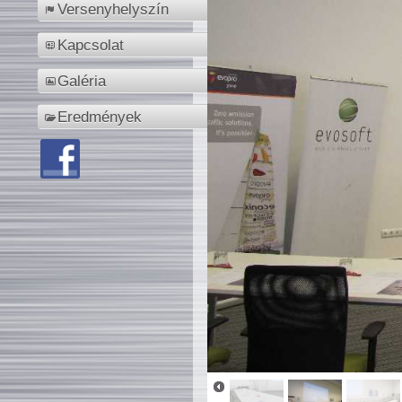
Versenyhelyszín
Kapcsolat
Galéria
Eredmények