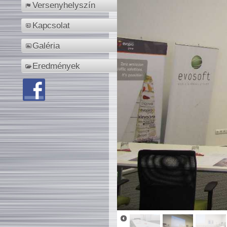
Versenyhelyszín
Kapcsolat
Galéria
Eredmények