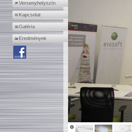
Versenyhelyszín
Kapcsolat
Galéria
Eredmények