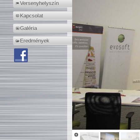
Versenyhelyszín
Kapcsolat
Galéria
Eredmények