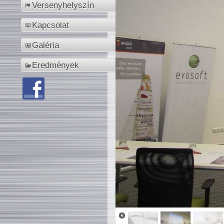
Versenyhelyszín
Kapcsolat
Galéria
Eredmények