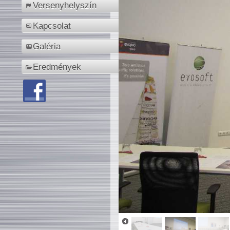
Versenyhelyszín
Kapcsolat
Galéria
Eredmények