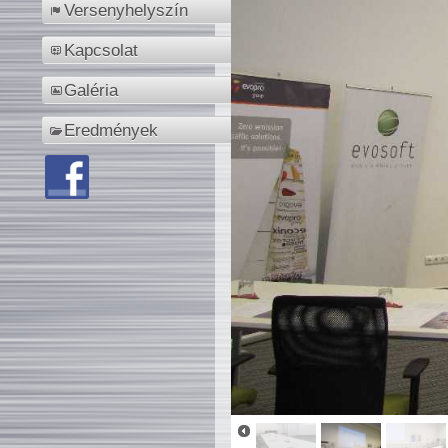
Versenyhelyszín
Kapcsolat
Galéria
Eredmények