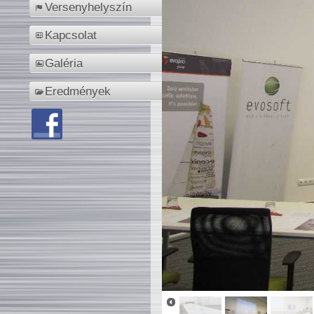
Versenyhelyszín
Kapcsolat
Galéria
Eredmények