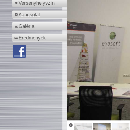
Versenyhelyszín
Kapcsolat
Galéria
Eredmények