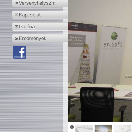
Versenyhelyszín
Kapcsolat
Galéria
Eredmények