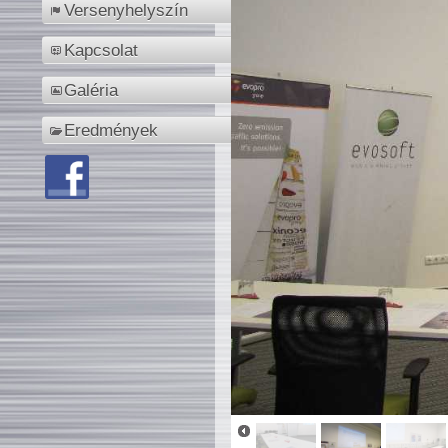
Versenyhelyszín
Kapcsolat
Galéria
Eredmények