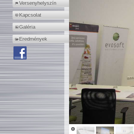
Versenyhelyszín
Kapcsolat
Galéria
Eredmények