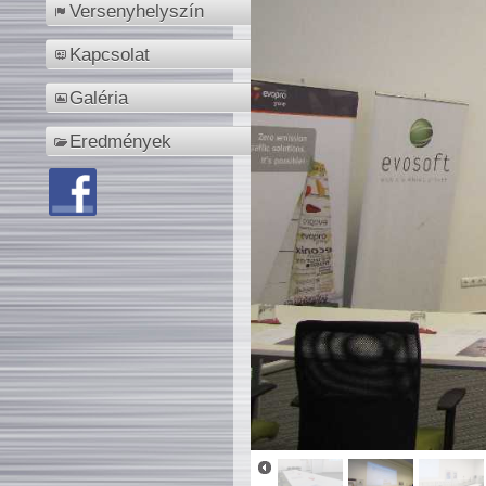
Versenyhelyszín
Kapcsolat
Galéria
Eredmények