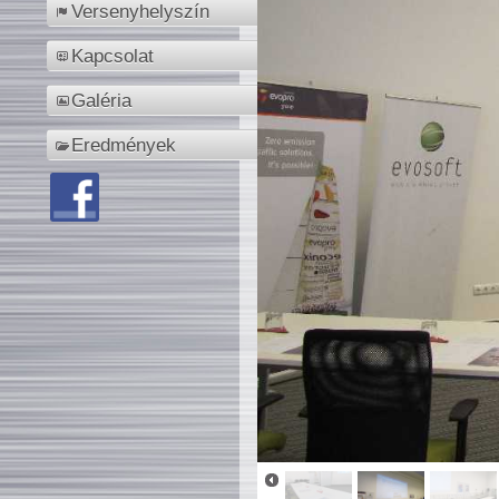
Versenyhelyszín
Kapcsolat
Galéria
Eredmények