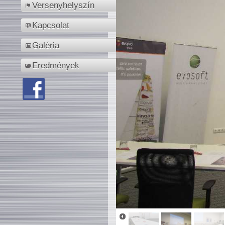
Versenyhelyszín
Kapcsolat
Galéria
Eredmények