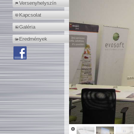
Versenyhelyszín
Kapcsolat
Galéria
Eredmények