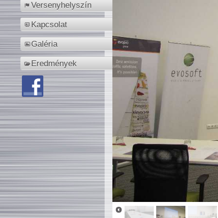
Versenyhelyszín
Kapcsolat
Galéria
Eredmények