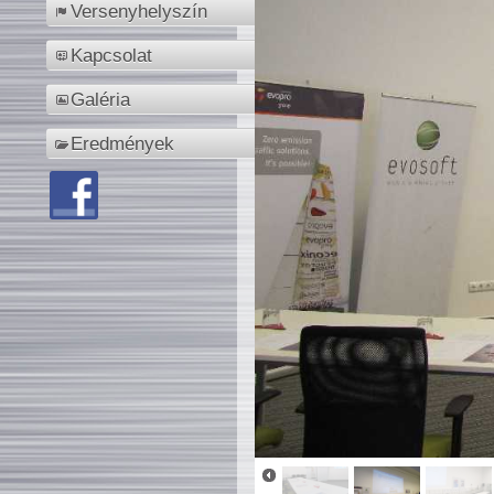
Versenyhelyszín
Kapcsolat
Galéria
Eredmények