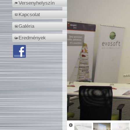
Versenyhelyszín
Kapcsolat
Galéria
Eredmények