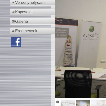
Versenyhelyszín
Kapcsolat
Galéria
Eredmények