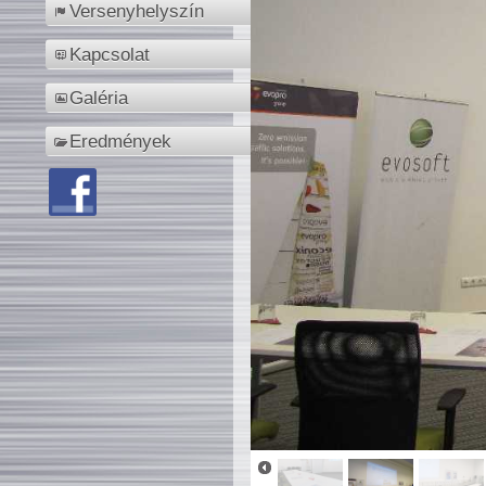
Versenyhelyszín
Kapcsolat
Galéria
Eredmények