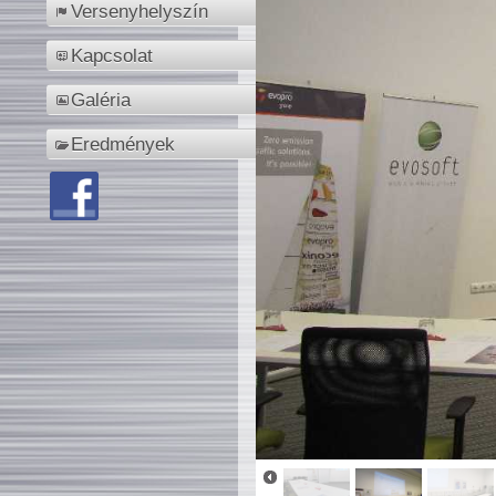
Versenyhelyszín
Kapcsolat
Galéria
Eredmények