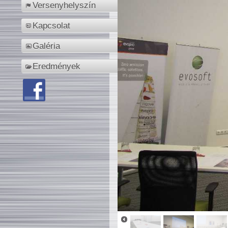
Versenyhelyszín
Kapcsolat
Galéria
Eredmények