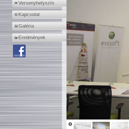
Versenyhelyszín
Kapcsolat
Galéria
Eredmények