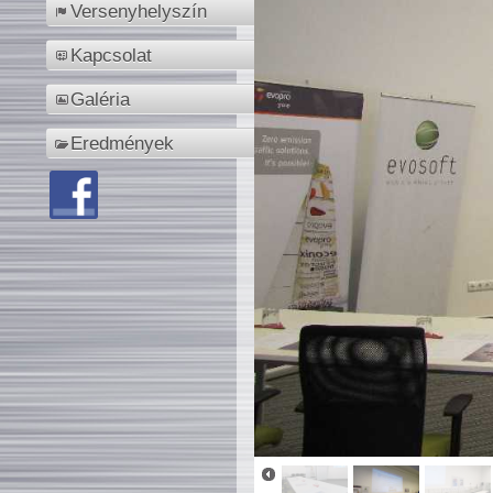
Versenyhelyszín
Kapcsolat
Galéria
Eredmények