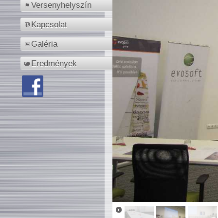
Versenyhelyszín
Kapcsolat
Galéria
Eredmények