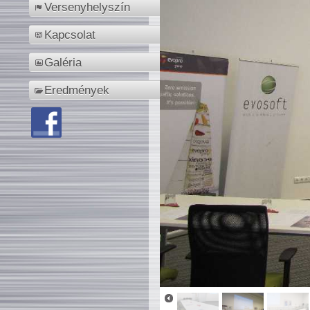
Versenyhelyszín
Kapcsolat
Galéria
Eredmények