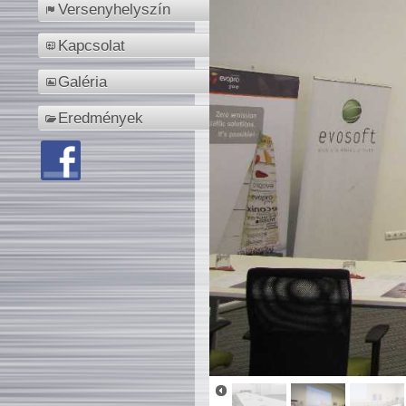
Versenyhelyszín
Kapcsolat
Galéria
Eredmények