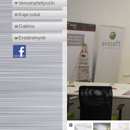
Versenyhelyszín
Kapcsolat
Galéria
Eredmények