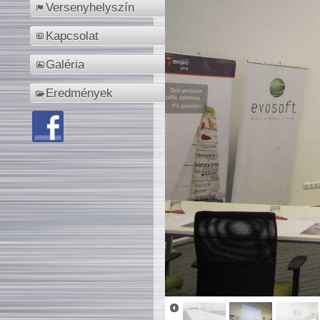
Versenyhelyszín
Kapcsolat
Galéria
Eredmények