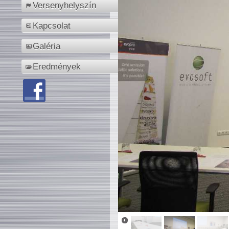
Versenyhelyszín
Kapcsolat
Galéria
Eredmények