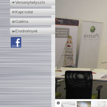
Versenyhelyszín
Kapcsolat
Galéria
Eredmények