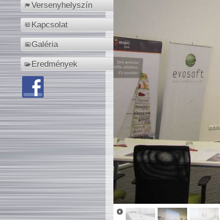
Versenyhelyszín
Kapcsolat
Galéria
Eredmények