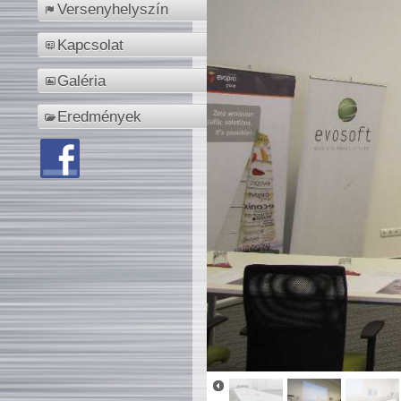
Versenyhelyszín
Kapcsolat
Galéria
Eredmények