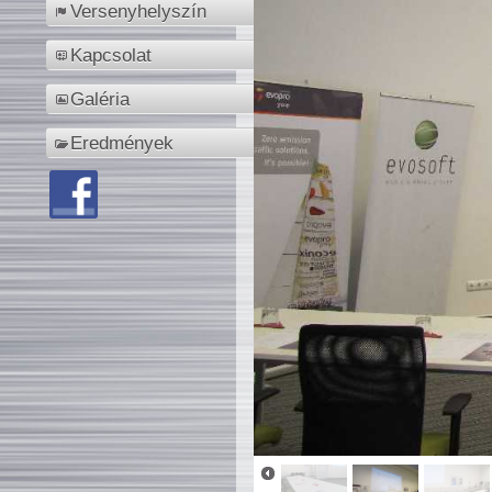
Versenyhelyszín
Kapcsolat
Galéria
Eredmények