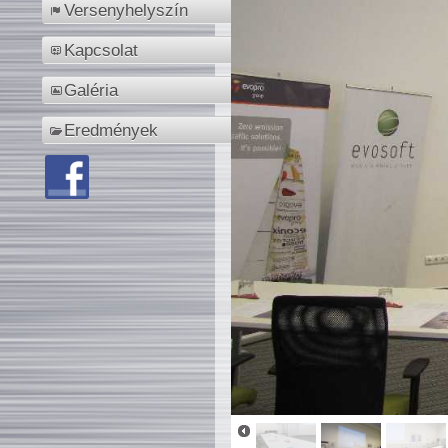
Versenyhelyszín
Kapcsolat
Galéria
Eredmények