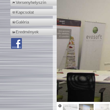
Versenyhelyszín
Kapcsolat
Galéria
Eredmények