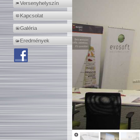
Versenyhelyszín
Kapcsolat
Galéria
Eredmények