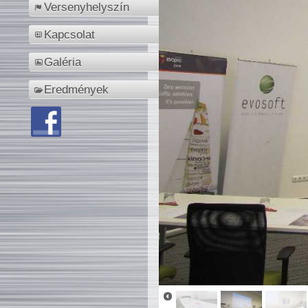
Versenyhelyszín
Kapcsolat
Galéria
Eredmények