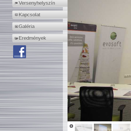
Versenyhelyszín
Kapcsolat
Galéria
Eredmények