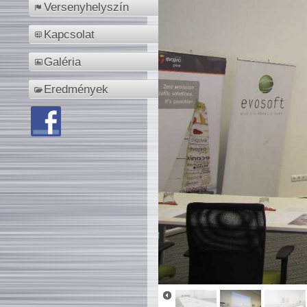
Versenyhelyszín
Kapcsolat
Galéria
Eredmények