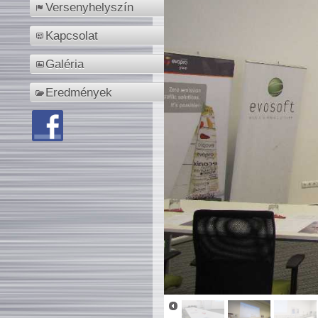
Versenyhelyszín
Kapcsolat
Galéria
Eredmények