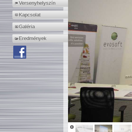
Versenyhelyszín
Kapcsolat
Galéria
Eredmények