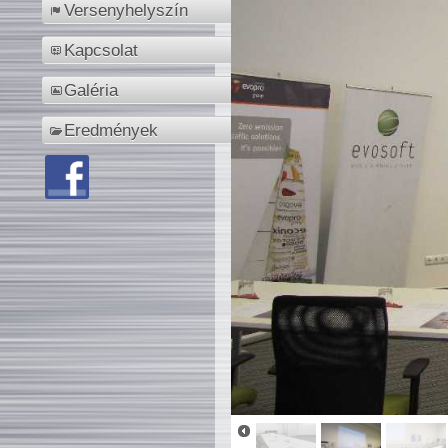
Versenyhelyszín
Kapcsolat
Galéria
Eredmények