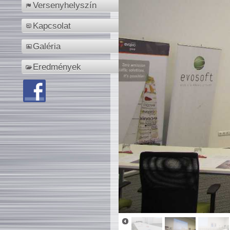
Versenyhelyszín
Kapcsolat
Galéria
Eredmények