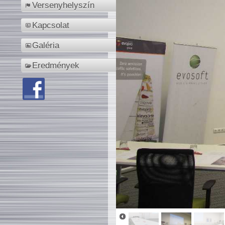
Versenyhelyszín
Kapcsolat
Galéria
Eredmények