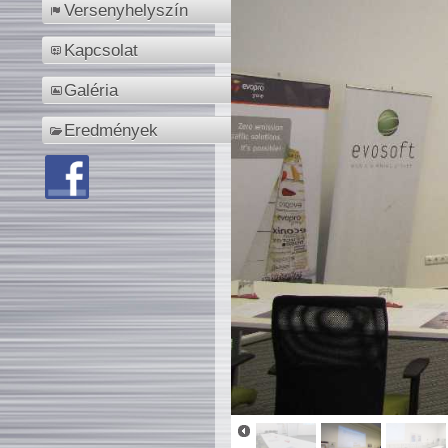
Versenyhelyszín
Kapcsolat
Galéria
Eredmények