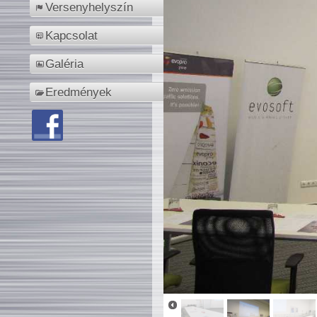
Versenyhelyszín
Kapcsolat
Galéria
Eredmények