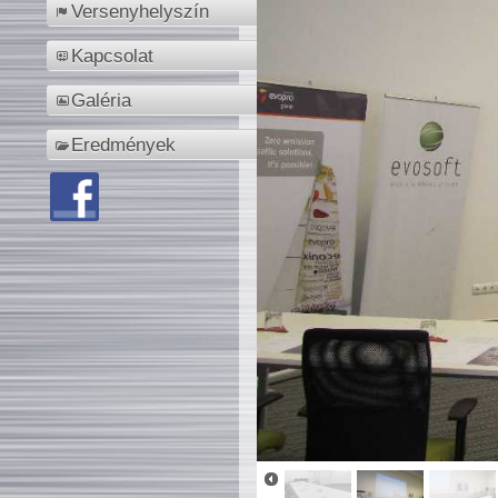
Versenyhelyszín
Kapcsolat
Galéria
Eredmények