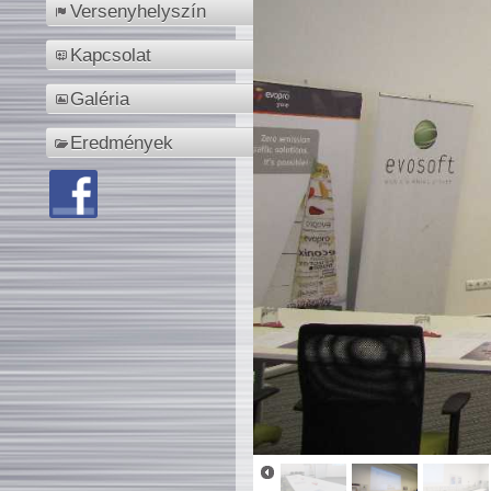
Versenyhelyszín
Kapcsolat
Galéria
Eredmények